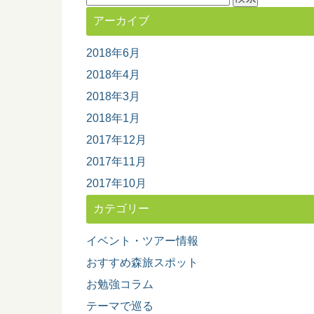
索:
アーカイブ
2018年6月
2018年4月
2018年3月
2018年1月
2017年12月
2017年11月
2017年10月
カテゴリー
イベント・ツアー情報
おすすめ森旅スポット
お勉強コラム
テーマで巡る