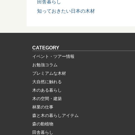
田舎暮らし
知っておきたい日本の木材
CATEGORY
イベント・ツアー情報
お勉強コラム
プレミアムな木材
大自然に触れる
木のある暮らし
木の空間・建築
林業の仕事
森と木の暮らしアイテム
森の動植物
田舎暮らし