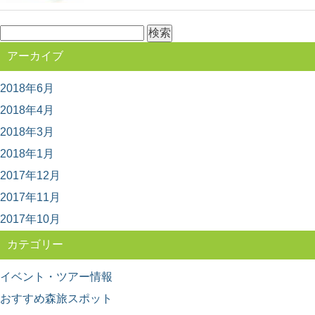
検
索:
アーカイブ
2018年6月
2018年4月
2018年3月
2018年1月
2017年12月
2017年11月
2017年10月
カテゴリー
イベント・ツアー情報
おすすめ森旅スポット