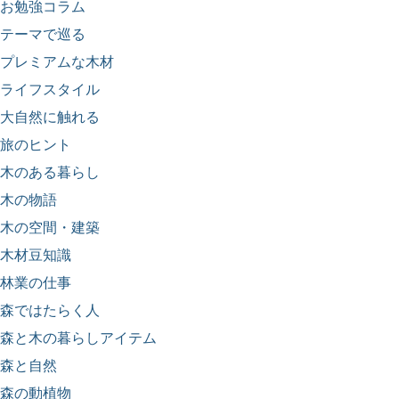
お勉強コラム
テーマで巡る
プレミアムな木材
ライフスタイル
大自然に触れる
旅のヒント
木のある暮らし
木の物語
木の空間・建築
木材豆知識
林業の仕事
森ではたらく人
森と木の暮らしアイテム
森と自然
森の動植物