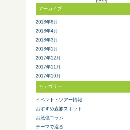
索:
アーカイブ
2018年6月
2018年4月
2018年3月
2018年1月
2017年12月
2017年11月
2017年10月
カテゴリー
イベント・ツアー情報
おすすめ森旅スポット
お勉強コラム
テーマで巡る