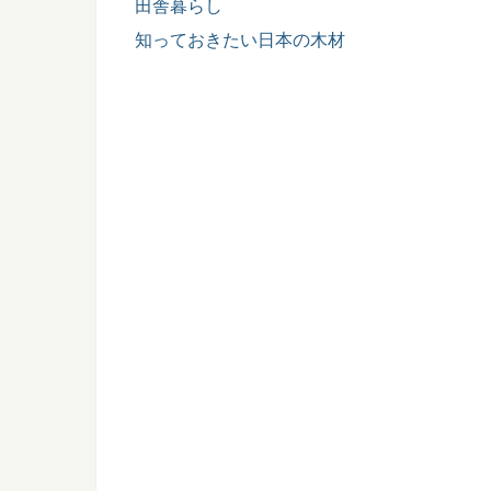
田舎暮らし
知っておきたい日本の木材