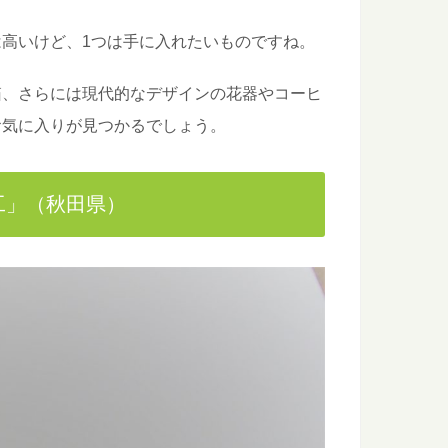
高いけど、1つは手に入れたいものですね。
箱、さらには現代的なデザインの花器やコーヒ
お気に入りが見つかるでしょう。
工」（秋田県）