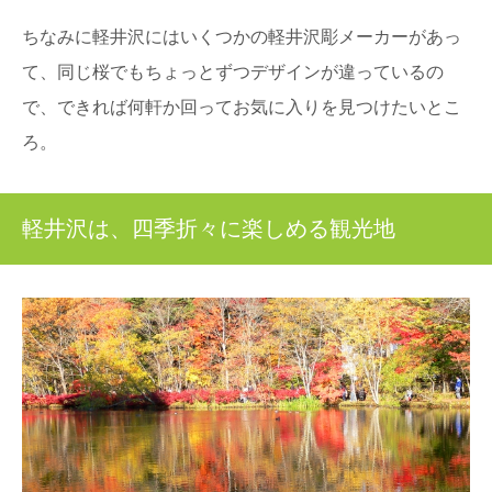
ちなみに軽井沢にはいくつかの軽井沢彫メーカーがあっ
て、同じ桜でもちょっとずつデザインが違っているの
で、できれば何軒か回ってお気に入りを見つけたいとこ
ろ。
軽井沢は、四季折々に楽しめる観光地