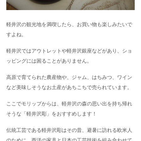
軽井沢の観光地を満喫したら、お買い物も楽しみたいで
すよね。
軽井沢ではアウトレットや軽井沢銀座などがあり、ショ
ッピングには困ることがありません。
高原で育てられた農産物や、ジャム、はちみつ、ワイン
など美味しそうなお土産があちこちで売られています。
ここでモリップからは、軽井沢の森の思い出を持ち帰れ
そうな「軽井沢彫」をおすすめします！
伝統工芸である軽井沢彫はその昔、避暑に訪れる欧米人
のために、西洋の家具と日本の工芸技術を組み合わせて