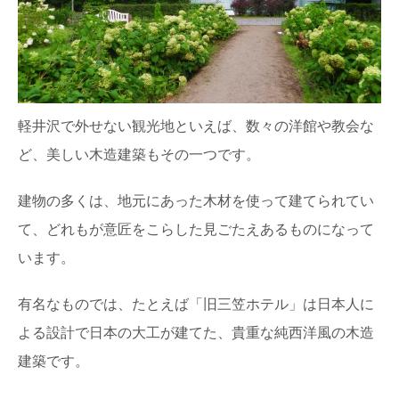
軽井沢で外せない観光地といえば、数々の洋館や教会な
ど、美しい木造建築もその一つです。
建物の多くは、地元にあった木材を使って建てられてい
て、どれもが意匠をこらした見ごたえあるものになって
います。
有名なものでは、たとえば「旧三笠ホテル」は日本人に
よる設計で日本の大工が建てた、貴重な純西洋風の木造
建築です。