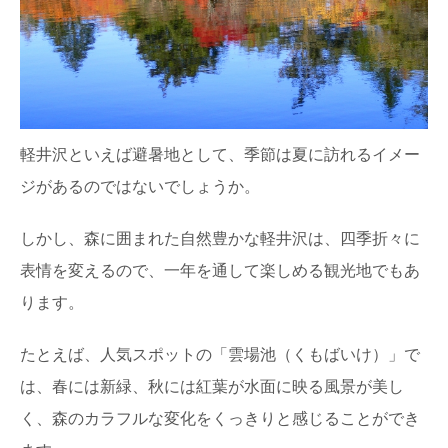
軽井沢といえば避暑地として、季節は夏に訪れるイメー
ジがあるのではないでしょうか。
しかし、森に囲まれた自然豊かな軽井沢は、四季折々に
表情を変えるので、一年を通して楽しめる観光地でもあ
ります。
たとえば、人気スポットの「雲場池（くもばいけ）」で
は、春には新緑、秋には紅葉が水面に映る風景が美し
く、森のカラフルな変化をくっきりと感じることができ