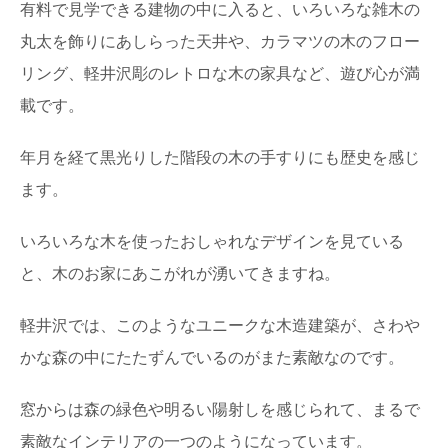
有料で見学できる建物の中に入ると、いろいろな雑木の
丸太を飾りにあしらった天井や、カラマツの木のフロー
リング、軽井沢彫のレトロな木の家具など、遊び心が満
載です。
年月を経て黒光りした階段の木の手すりにも歴史を感じ
ます。
いろいろな木を使ったおしゃれなデザインを見ている
と、木のお家にあこがれが湧いてきますね。
軽井沢では、このようなユニークな木造建築が、さわや
かな森の中にたたずんでいるのがまた素敵なのです。
窓からは森の緑色や明るい陽射しを感じられて、まるで
素敵なインテリアの一つのようになっています。