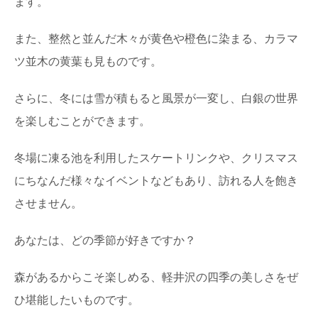
ます。
また、整然と並んだ木々が黄色や橙色に染まる、カラマ
ツ並木の黄葉も見ものです。
さらに、冬には雪が積もると風景が一変し、白銀の世界
を楽しむことができます。
冬場に凍る池を利用したスケートリンクや、クリスマス
にちなんだ様々なイベントなどもあり、訪れる人を飽き
させません。
あなたは、どの季節が好きですか？
森があるからこそ楽しめる、軽井沢の四季の美しさをぜ
ひ堪能したいものです。