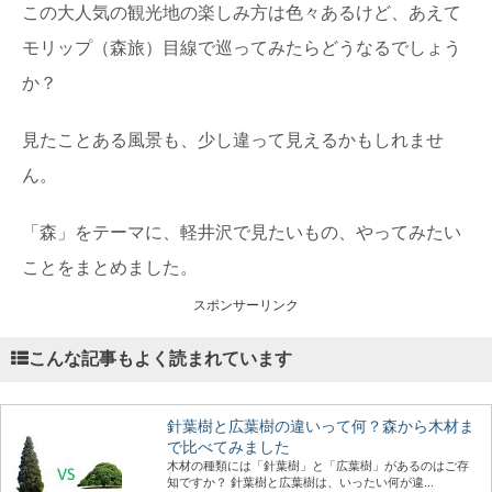
この大人気の観光地の楽しみ方は色々あるけど、あえて
モリップ（森旅）目線で巡ってみたらどうなるでしょう
か？
見たことある風景も、少し違って見えるかもしれませ
ん。
「森」をテーマに、軽井沢で見たいもの、やってみたい
ことをまとめました。
スポンサーリンク
こんな記事もよく読まれています
針葉樹と広葉樹の違いって何？森から木材ま
で比べてみました
木材の種類には「針葉樹」と「広葉樹」があるのはご存
知ですか？ 針葉樹と広葉樹は、いったい何が違...