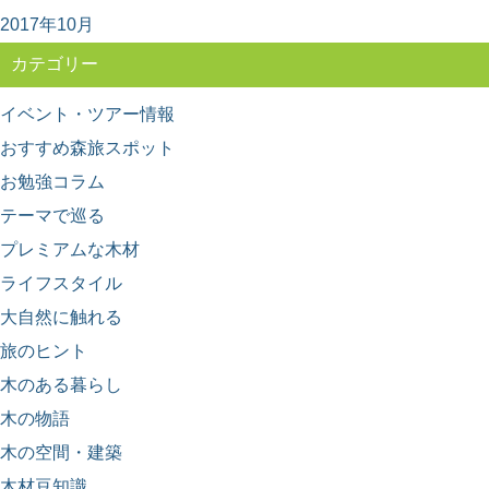
2017年10月
カテゴリー
イベント・ツアー情報
おすすめ森旅スポット
お勉強コラム
テーマで巡る
プレミアムな木材
ライフスタイル
大自然に触れる
旅のヒント
木のある暮らし
木の物語
木の空間・建築
木材豆知識