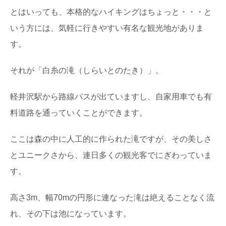
とはいっても、本格的なハイキングはちょっと・・・と
いう方には、気軽に行きやすい有名な観光地がありま
す。
それが「白糸の滝（しらいとのたき）」。
軽井沢駅から路線バスが出ていますし、自家用車でも有
料道路を通っていくことができます。
ここは森の中に人工的に作られた滝ですが、その美しさ
とユニークさから、連日多くの観光客でにぎわっていま
す。
高さ3m、幅70mの円形に連なった滝は絶えることなく流
れ、その下は池になっています。