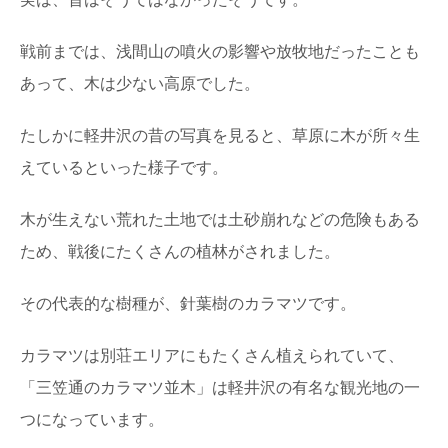
戦前までは、浅間山の噴火の影響や放牧地だったことも
あって、木は少ない高原でした。
たしかに軽井沢の昔の写真を見ると、草原に木が所々生
えているといった様子です。
木が生えない荒れた土地では土砂崩れなどの危険もある
ため、戦後にたくさんの植林がされました。
その代表的な樹種が、針葉樹のカラマツです。
カラマツは別荘エリアにもたくさん植えられていて、
「三笠通のカラマツ並木」は軽井沢の有名な観光地の一
つになっています。