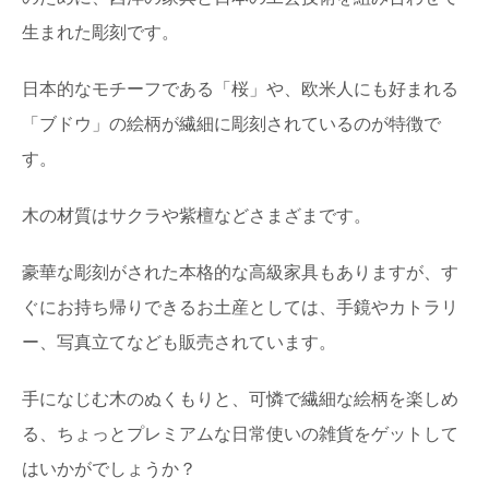
生まれた彫刻です。
日本的なモチーフである「桜」や、欧米人にも好まれる
「ブドウ」の絵柄が繊細に彫刻されているのが特徴で
す。
木の材質はサクラや紫檀などさまざまです。
豪華な彫刻がされた本格的な高級家具もありますが、す
ぐにお持ち帰りできるお土産としては、手鏡やカトラリ
ー、写真立てなども販売されています。
手になじむ木のぬくもりと、可憐で繊細な絵柄を楽しめ
る、ちょっとプレミアムな日常使いの雑貨をゲットして
はいかがでしょうか？