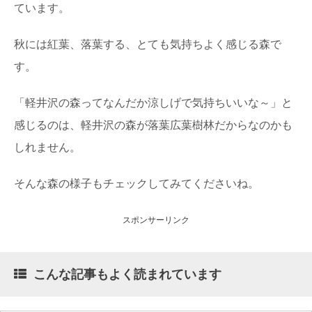
ています。
秋には紅葉、落葉する、とても気持ちよく感じる森で
す。
「軽井沢の森ってなんだか涼しげで気持ちいいな～」と
感じるのは、軽井沢の森が落葉広葉樹林だからなのかも
しれません。
そんな森の様子もチェックしてみてくださいね。
スポンサーリンク
こんな記事もよく読まれています