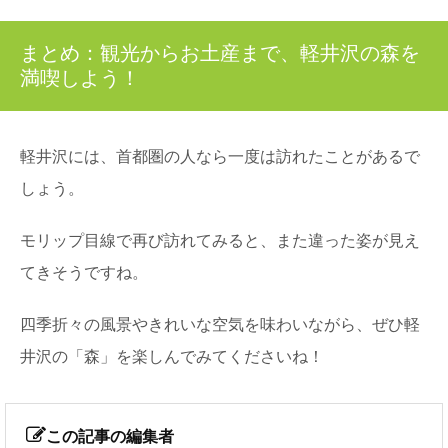
まとめ：観光からお土産まで、軽井沢の森を
満喫しよう！
軽井沢には、首都圏の人なら一度は訪れたことがあるで
しょう。
モリップ目線で再び訪れてみると、また違った姿が見え
てきそうですね。
四季折々の風景やきれいな空気を味わいながら、ぜひ軽
井沢の「森」を楽しんでみてくださいね！
この記事の編集者