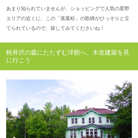
あまり知られていませんが、ショッピングで人気の星野
エリアの近くに、この「落葉松」の歌碑がひっそりと立
てられているので、探してみてくださいね！
軽井沢の森にたたずむ洋館へ、木造建築を見
に行こう