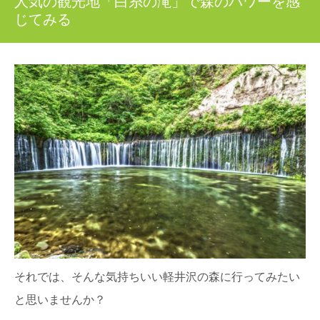
人気の観光地「白糸の滝」で森のパワーを感
じてみる
それでは、そんな気持ちいい軽井沢の森に行ってみたい
と思いませんか？