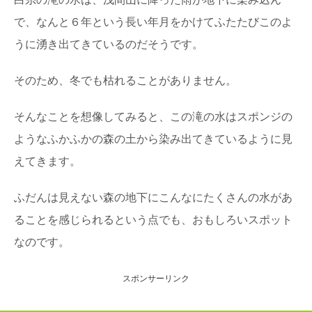
で、なんと６年という長い年月をかけてふたたびこのよ
うに湧き出てきているのだそうです。
そのため、冬でも枯れることがありません。
そんなことを想像してみると、この滝の水はスポンジの
ようなふかふかの森の土から染み出てきているように見
えてきます。
ふだんは見えない森の地下にこんなにたくさんの水があ
ることを感じられるという点でも、おもしろいスポット
なのです。
スポンサーリンク