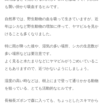
も襲い掛かり吸血するヒルです。
自然界では、野生動物の血を吸って生きていますが、近
年はシカなど野生動物の増加に伴って、ヤマビルを見か
けることも多くなりました。
特に雨が降った後や、湿気の多い場所、シカの生息数が
多い場所などは要注意です。
よく見ると水たまりなどにヤマビルがうごめいているこ
ともありますので、近づかないようにしましょう。
湿度の高い時などは、樹上にまで登って通りかかる動物
を狙っている、とても活動的なヒルです。
長袖長ズボンで森に入っても、ちょっとしたスキマから