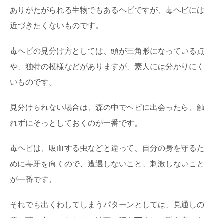
ありがたがられる生物でもあるヘビですが、毒ヘビには
近づきたくないものです。
毒ヘビの見分け方としては、頭が三角形になっている点
や、独特の模様などがありますが、素人には分かりにく
いものです。
見分けられない場合は、森の中でヘビに出会ったら、触
れずにそっとしておくのが一番です。
毒ヘビは、吸血する虫などと違って、自分の身を守るた
めに毒牙を向くので、遭遇しないこと、刺激しないこと
が一番です。
それでも出くわしてしまうパターンとしては、見通しの