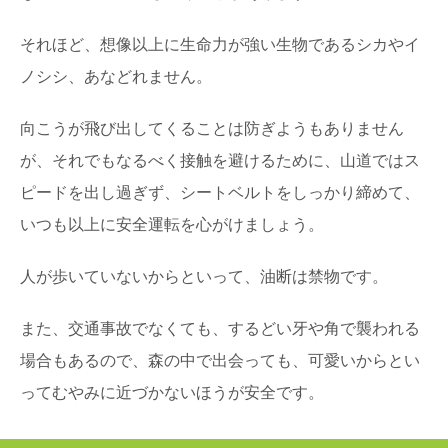
それほど、想像以上に生命力が強い生物であるシカやイ
ノシシ、あなどれません。
向こうが飛び出してくることは防ぎようもありません
が、それでもなるべく接触を避けるために、山道ではス
ピードを出し過ぎず、シートベルトをしっかり締めて、
いつも以上に安全運転を心がけましょう。
人が歩いていないからといって、油断は禁物です。
また、交通事故でなくても、するどい牙や角で襲われる
場合もあるので、森の中で出会っても、可愛いからとい
ってむやみに近づかないほうが安全です。