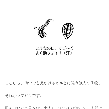
こちらも、街中でも見かけるヒルとは違う強力な生物。
それがヤマビルです。
田んぼなどで見かける大人しいヒルとは違って、人間に