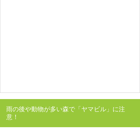
雨の後や動物が多い森で「ヤマビル」に注
意！