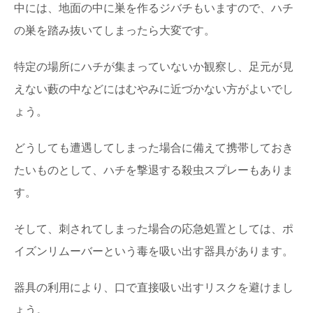
中には、地面の中に巣を作るジバチもいますので、ハチ
の巣を踏み抜いてしまったら大変です。
特定の場所にハチが集まっていないか観察し、足元が見
えない藪の中などにはむやみに近づかない方がよいでし
ょう。
どうしても遭遇してしまった場合に備えて携帯しておき
たいものとして、ハチを撃退する殺虫スプレーもありま
す。
そして、刺されてしまった場合の応急処置としては、ポ
イズンリムーバーという毒を吸い出す器具があります。
器具の利用により、口で直接吸い出すリスクを避けまし
ょう。