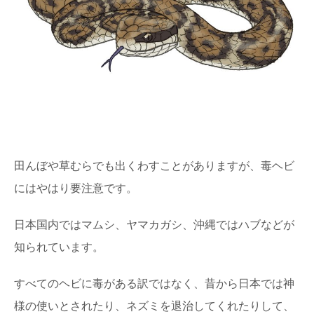
田んぼや草むらでも出くわすことがありますが、毒ヘビ
にはやはり要注意です。
日本国内ではマムシ、ヤマカガシ、沖縄ではハブなどが
知られています。
すべてのヘビに毒がある訳ではなく、昔から日本では神
様の使いとされたり、ネズミを退治してくれたりして、