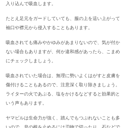
入り込んで吸血します。
たとえ足元をガードしていても、服の上を這い上がって
袖口や襟元から侵入することもあります。
吸血されても痛みやかゆみがあまりないので、気が付か
ない場合もありますが、何か違和感があったら、こまめ
にチェックしましょう。
吸血されていた場合は、無理に勢いよくはがすと皮膚を
傷付けることもあるので、注意深く取り除きましょう。
ライターの火であぶる、塩をかけるなどすると効果的と
いう声もあります。
ヤマビルは生命力が強く、踏んでもつぶれないことも多
いので、息の根を止めるには刃物で切ったり、石などで