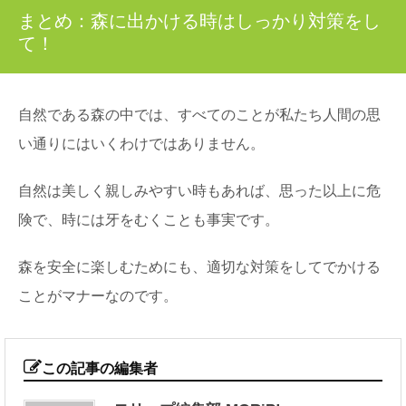
まとめ：森に出かける時はしっかり対策をし
て！
自然である森の中では、すべてのことが私たち人間の思
い通りにはいくわけではありません。
自然は美しく親しみやすい時もあれば、思った以上に危
険で、時には牙をむくことも事実です。
森を安全に楽しむためにも、適切な対策をしてでかける
ことがマナーなのです。
この記事の編集者