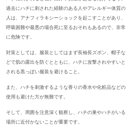
過去にハチに刺された経験のある人やアレルギー体質の
人は、アナフィラキシーショックを起こすことがあり、
呼吸困難や最悪の場合死に至るおそれもあるので、非常
に危険です。
対策としては、服装としてはまず長袖長ズボン、帽子な
どで肌の露出を防ぐとともに、ハチに攻撃されやすいと
される黒っぽい服装を避けること。
また、ハチを刺激するような香りの香水や化粧品などの
使用も避けた方が無難です。
そして、周囲を注意深く観察し、ハチの巣やハチがいる
場所に近付かないことが重要です。