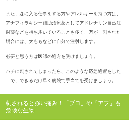
また、森に入る仕事をする方やアレルギーを持つ方は、
アナフィラキシー補助治療薬としてアドレナリン自己注
射薬などを持ち歩いていることも多く、万が一刺された
場合には、太ももなどに自分で注射します。
必要と思う方は医師の処方を受けましょう。
ハチに刺されてしまったら、このような応急処置をした
上で、できるだけ早く病院で手当てを受けましょう。
刺されると強い痛み！「ブヨ」や「アブ」も
危険な生物