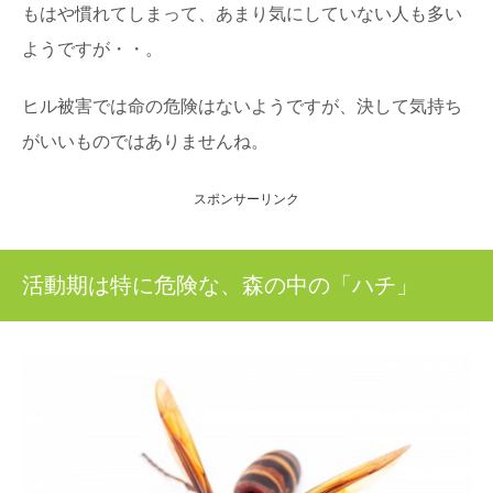
もはや慣れてしまって、あまり気にしていない人も多い
ようですが・・。
ヒル被害では命の危険はないようですが、決して気持ち
がいいものではありませんね。
スポンサーリンク
活動期は特に危険な、森の中の「ハチ」