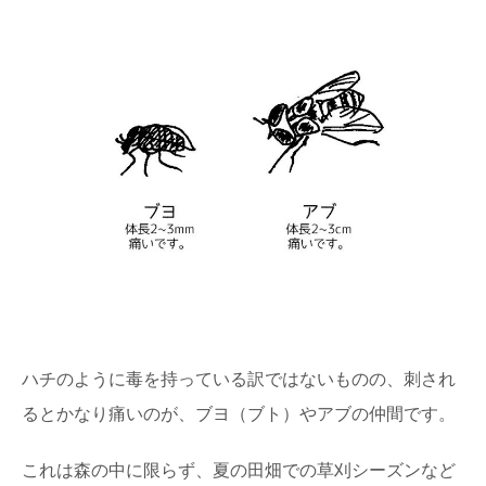
ハチのように毒を持っている訳ではないものの、刺され
るとかなり痛いのが、ブヨ（ブト）やアブの仲間です。
これは森の中に限らず、夏の田畑での草刈シーズンなど