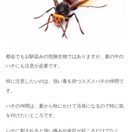
都会でもお馴染みの危険生物ではありますが、森の中の
ハチにも注意が必要です。
特に注意したいのは、強い毒を持つスズメバチの仲間で
す。
ハチの仲間は、夏から秋にかけて活発になるので特に気
を付けたいところです。
ハチに刺されると強い痛みや炎症が起こるだけでなく、