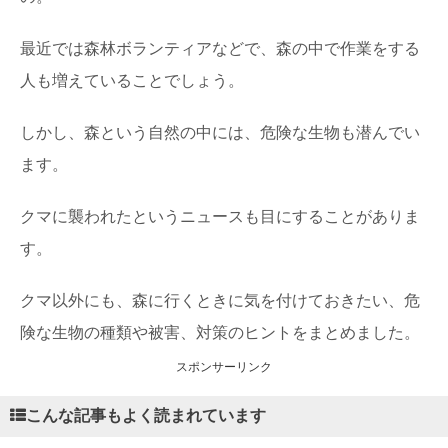
最近では森林ボランティアなどで、森の中で作業をする
人も増えていることでしょう。
しかし、森という自然の中には、危険な生物も潜んでい
ます。
クマに襲われたというニュースも目にすることがありま
す。
クマ以外にも、森に行くときに気を付けておきたい、危
険な生物の種類や被害、対策のヒントをまとめました。
スポンサーリンク
こんな記事もよく読まれています