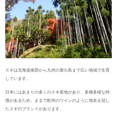
スギは北海道南部から九州の屋久島まで広い地域で生育
しています。
日本にはあまりの多くのスギ産地があり、多種多様な特
徴があるため、まるで欧州のワインのように地名を冠し
たスギのブランドがあります。