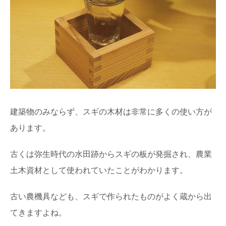
建築物のみならず、スギの木材は非常に多くの使い方が
あります。
古くは弥生時代の水田跡からスギの板が発掘され、農業
土木資材として使われていたことがわかります。
古い農機具なども、スギで作られたものがよく蔵から出
てきますよね。