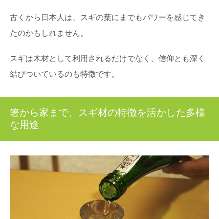
古くから日本人は、スギの葉にまでもパワーを感じてき
たのかもしれません。
スギは木材として利用されるだけでなく、信仰とも深く
結びついているのも特徴です。
箸から家まで、スギ材の特徴を活かした多様
な用途