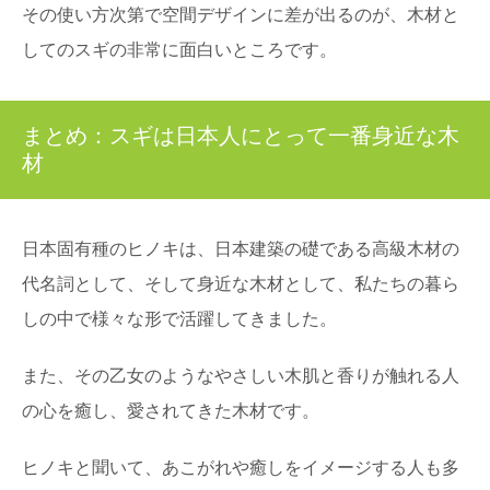
その使い方次第で空間デザインに差が出るのが、木材と
してのスギの非常に面白いところです。
まとめ：スギは日本人にとって一番身近な木
材
日本固有種のヒノキは、日本建築の礎である高級木材の
代名詞として、そして身近な木材として、私たちの暮ら
しの中で様々な形で活躍してきました。
また、その乙女のようなやさしい木肌と香りが触れる人
の心を癒し、愛されてきた木材です。
ヒノキと聞いて、あこがれや癒しをイメージする人も多