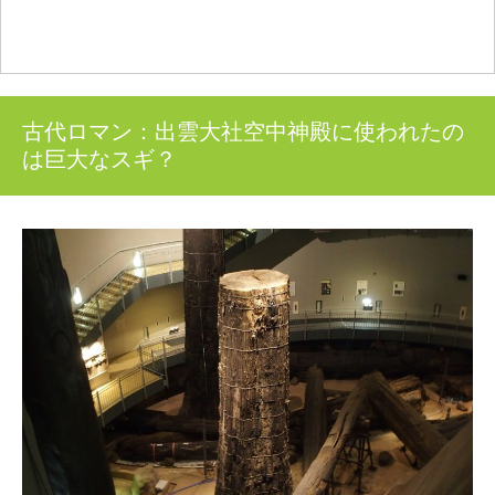
古代ロマン：出雲大社空中神殿に使われたの
は巨大なスギ？