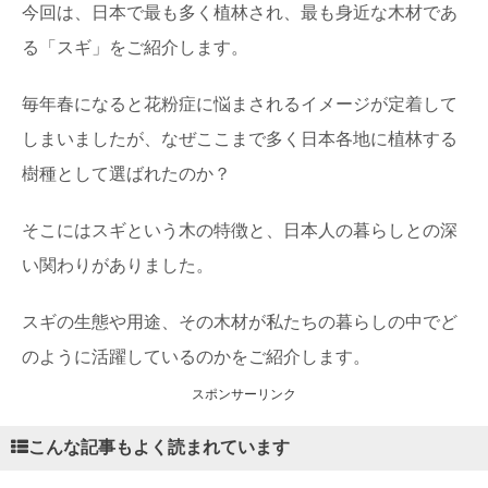
今回は、日本で最も多く植林され、最も身近な木材であ
る「スギ」をご紹介します。
毎年春になると花粉症に悩まされるイメージが定着して
しまいましたが、なぜここまで多く日本各地に植林する
樹種として選ばれたのか？
そこにはスギという木の特徴と、日本人の暮らしとの深
い関わりがありました。
スギの生態や用途、その木材が私たちの暮らしの中でど
のように活躍しているのかをご紹介します。
スポンサーリンク
こんな記事もよく読まれています