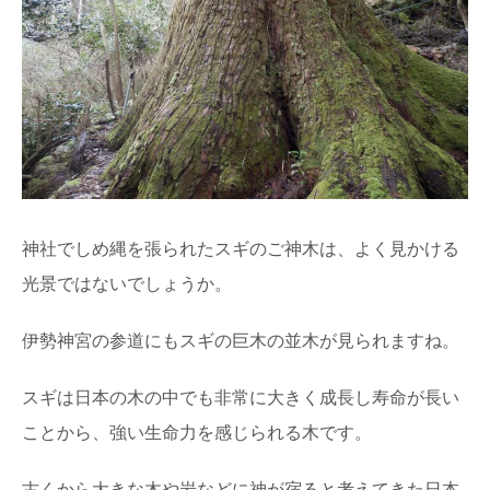
神社でしめ縄を張られたスギのご神木は、よく見かける
光景ではないでしょうか。
伊勢神宮の参道にもスギの巨木の並木が見られますね。
スギは日本の木の中でも非常に大きく成長し寿命が長い
ことから、強い生命力を感じられる木です。
古くから大きな木や岩などに神が宿ると考えてきた日本