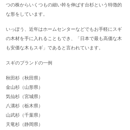
つの株からいくつもの細い幹を伸ばす台杉という特徴的
な形をしています。
いっぽう、近年はホームセンターなどでもお手軽にスギ
の木材を手に入れることもでき、「日本で最も高価な木
も安価な木もスギ」であると言われています。
スギのブランドの一例
秋田杉（秋田県）
金山杉（山形県）
気仙杉（宮城県）
八溝杉（栃木県）
山武杉（千葉県）
天竜杉（静岡県）