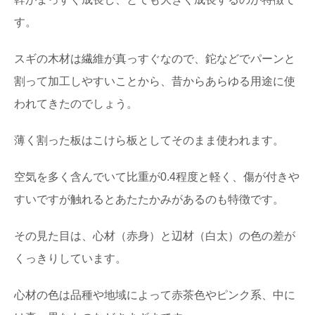
す。
スギの木材は繊維が真っすぐなので、鉈などでパーンと
割って加工しやすいことから、昔からあらゆる用途に使
われてきたのでしょう。
薄く割った板はこけら板としてそのまま使われます。
空気を多く含んでいて比重が0.4程度と軽く、傷が付きや
すいですが触れるとあたたかみがあるのも特徴です。
その見た目は、心材（赤身）と辺材（白太）の色の差が
くっきりしています。
心材の色は品種や地域によって赤茶色やピンク系、中に