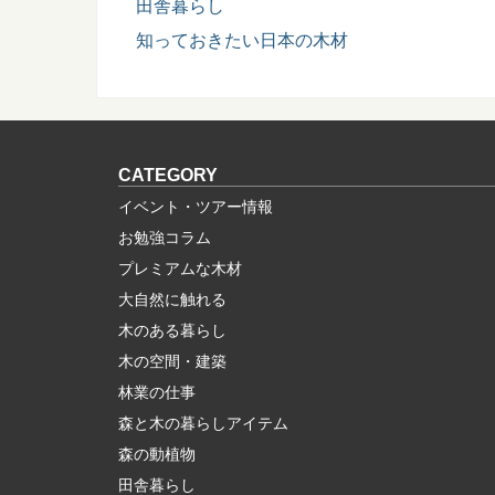
田舎暮らし
知っておきたい日本の木材
CATEGORY
イベント・ツアー情報
お勉強コラム
プレミアムな木材
大自然に触れる
木のある暮らし
木の空間・建築
林業の仕事
森と木の暮らしアイテム
森の動植物
田舎暮らし