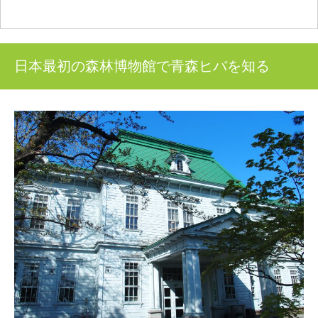
日本最初の森林博物館で青森ヒバを知る