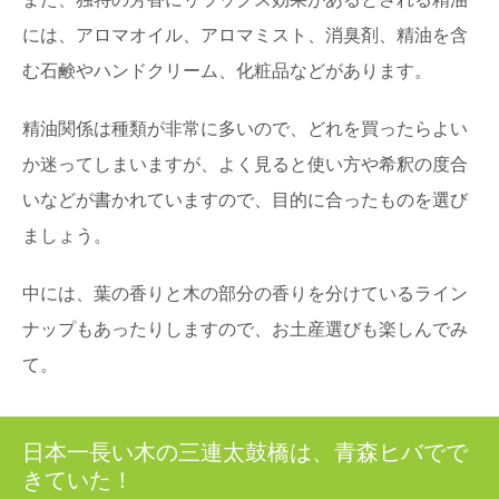
には、アロマオイル、アロマミスト、消臭剤、精油を含
む石鹸やハンドクリーム、化粧品などがあります。
精油関係は種類が非常に多いので、どれを買ったらよい
か迷ってしまいますが、よく見ると使い方や希釈の度合
いなどが書かれていますので、目的に合ったものを選び
ましょう。
中には、葉の香りと木の部分の香りを分けているライン
ナップもあったりしますので、お土産選びも楽しんでみ
て。
日本一長い木の三連太鼓橋は、青森ヒバでで
きていた！