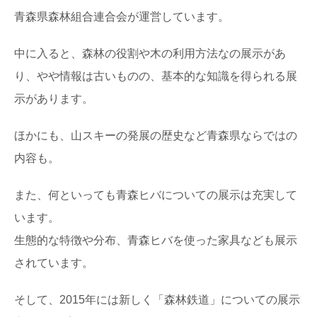
青森県森林組合連合会が運営しています。
中に入ると、森林の役割や木の利用方法なの展示があ
り、やや情報は古いものの、基本的な知識を得られる展
示があります。
ほかにも、山スキーの発展の歴史など青森県ならではの
内容も。
また、何といっても青森ヒバについての展示は充実して
います。
生態的な特徴や分布、青森ヒバを使った家具なども展示
されています。
そして、2015年には新しく「森林鉄道」についての展示