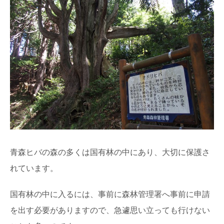
青森ヒバの森の多くは国有林の中にあり、大切に保護さ
れています。
国有林の中に入るには、事前に森林管理署へ事前に申請
を出す必要がありますので、急遽思い立っても行けない