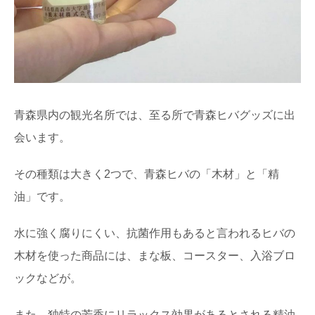
青森県内の観光名所では、至る所で青森ヒバグッズに出
会います。
その種類は大きく2つで、青森ヒバの「木材」と「精
油」です。
水に強く腐りにくい、抗菌作用もあると言われるヒバの
木材を使った商品には、まな板、コースター、入浴ブロ
ックなどが。
また、独特の芳香にリラックス効果があるとされる精油