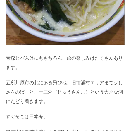
青森ヒバ以外にももちろん、旅の楽しみはたくさんあり
ます。
五所川原市の北にある飛び地、旧市浦村エリアまで少し
足をのばすと、十三湖（じゅうさんこ）という大きな湖
にたどり着きます。
すぐそこは日本海。