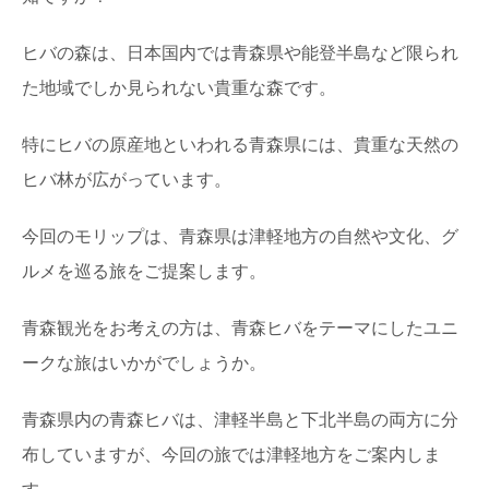
ヒバの森は、日本国内では青森県や能登半島など限られ
た地域でしか見られない貴重な森です。
特にヒバの原産地といわれる青森県には、貴重な天然の
ヒバ林が広がっています。
今回のモリップは、青森県は津軽地方の自然や文化、グ
ルメを巡る旅をご提案します。
青森観光をお考えの方は、青森ヒバをテーマにしたユニ
ークな旅はいかがでしょうか。
青森県内の青森ヒバは、津軽半島と下北半島の両方に分
布していますが、今回の旅では津軽地方をご案内しま