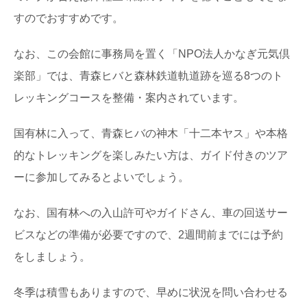
すのでおすすめです。
なお、この会館に事務局を置く「NPO法人かなぎ元気倶
楽部」では、青森ヒバと森林鉄道軌道跡を巡る8つのト
レッキングコースを整備・案内されています。
国有林に入って、青森ヒバの神木「十二本ヤス」や本格
的なトレッキングを楽しみたい方は、ガイド付きのツア
ーに参加してみるとよいでしょう。
なお、国有林への入山許可やガイドさん、車の回送サー
ビスなどの準備が必要ですので、2週間前までには予約
をしましょう。
冬季は積雪もありますので、早めに状況を問い合わせる