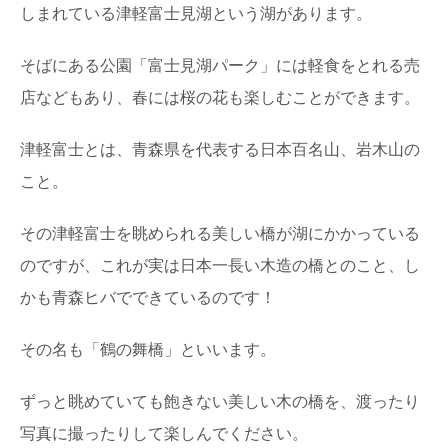
しまれている津軽富士見湖という湖があります。
そばにある公園「富士見湖パーク」には軽食をとれる売
店などもあり、春には桜の花も楽しむことができます。
津軽富士とは、青森県を代表する日本百名山、岩木山の
こと。
その津軽富士を眺められる美しい橋が湖にかかっている
のですが、これが実は日本一長い木造の橋とのこと、し
かも青森ヒバでできているのです！
その名も「鶴の舞橋」といいます。
ずっと眺めていても飽きない美しい木の橋を、渡ったり
写真に撮ったりして楽しんでください。