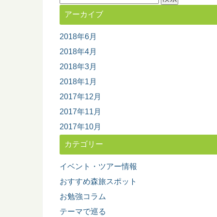
索:
アーカイブ
2018年6月
2018年4月
2018年3月
2018年1月
2017年12月
2017年11月
2017年10月
カテゴリー
イベント・ツアー情報
おすすめ森旅スポット
お勉強コラム
テーマで巡る