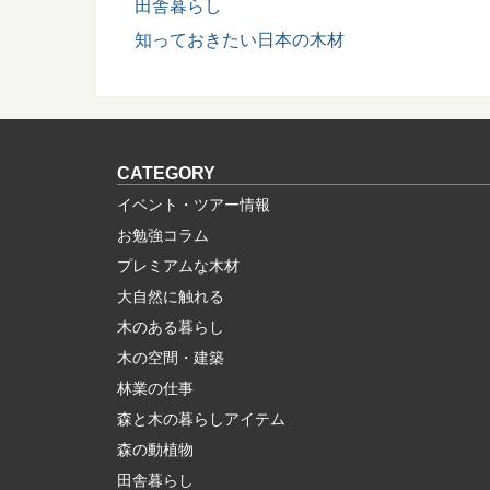
田舎暮らし
知っておきたい日本の木材
CATEGORY
イベント・ツアー情報
お勉強コラム
プレミアムな木材
大自然に触れる
木のある暮らし
木の空間・建築
林業の仕事
森と木の暮らしアイテム
森の動植物
田舎暮らし