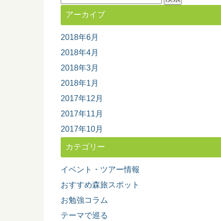
索:
アーカイブ
2018年6月
2018年4月
2018年3月
2018年1月
2017年12月
2017年11月
2017年10月
カテゴリー
イベント・ツアー情報
おすすめ森旅スポット
お勉強コラム
テーマで巡る