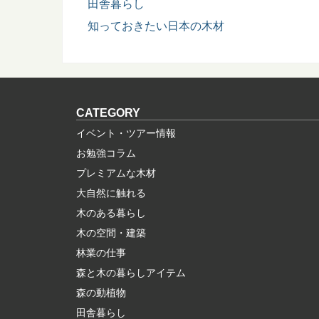
田舎暮らし
知っておきたい日本の木材
CATEGORY
イベント・ツアー情報
お勉強コラム
プレミアムな木材
大自然に触れる
木のある暮らし
木の空間・建築
林業の仕事
森と木の暮らしアイテム
森の動植物
田舎暮らし