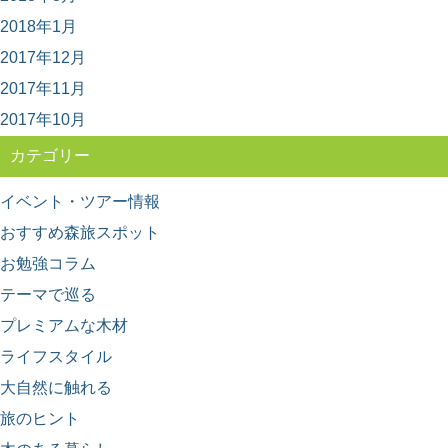
日本のブランド木材には、○○杉といった1つの樹種だけで
2018年1月
なく、地域を代表するいくつかの樹種がセットで地...
2017年12月
2017年11月
2017年10月
カテゴリー
イベント・ツアー情報
おすすめ森旅スポット
お勉強コラム
テーマで巡る
プレミアムな木材
ライフスタイル
大自然に触れる
旅のヒント