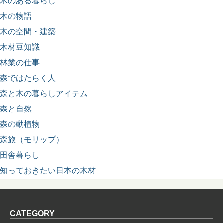
木のある暮らし
木の物語
木の空間・建築
木材豆知識
林業の仕事
森ではたらく人
森と木の暮らしアイテム
森と自然
森の動植物
森旅（モリップ）
田舎暮らし
知っておきたい日本の木材
CATEGORY