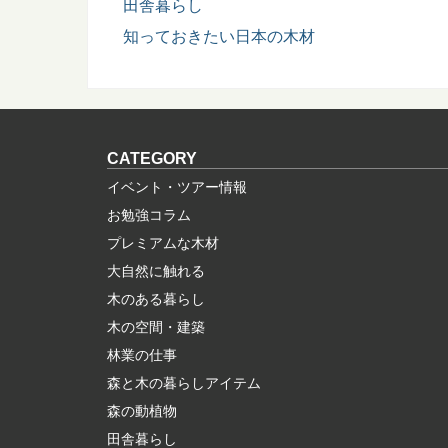
田舎暮らし
知っておきたい日本の木材
CATEGORY
イベント・ツアー情報
お勉強コラム
プレミアムな木材
大自然に触れる
木のある暮らし
木の空間・建築
林業の仕事
森と木の暮らしアイテム
森の動植物
田舎暮らし