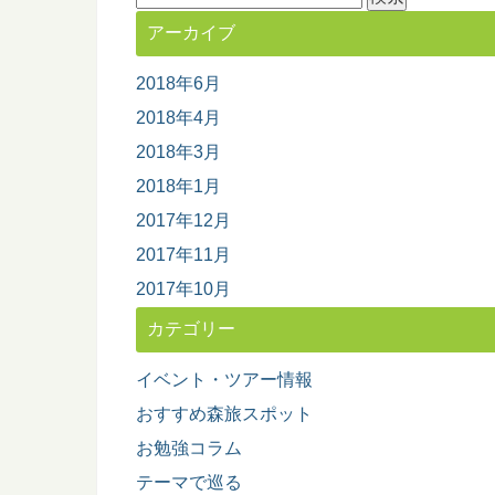
索:
アーカイブ
2018年6月
2018年4月
2018年3月
2018年1月
2017年12月
2017年11月
2017年10月
カテゴリー
イベント・ツアー情報
おすすめ森旅スポット
お勉強コラム
テーマで巡る