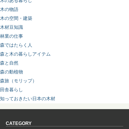
木のある暮らし
木の物語
木の空間・建築
木材豆知識
林業の仕事
森ではたらく人
森と木の暮らしアイテム
森と自然
森の動植物
森旅（モリップ）
田舎暮らし
知っておきたい日本の木材
CATEGORY