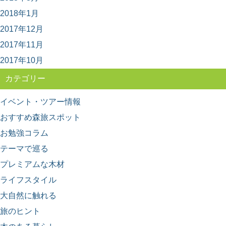
2007年に「石見銀山遺跡とその文化的景観」としてユネ
2018年1月
スコ世界文化遺産に登録された、島根県大田市にあ...
2017年12月
2017年11月
2017年10月
カテゴリー
イベント・ツアー情報
おすすめ森旅スポット
お勉強コラム
テーマで巡る
プレミアムな木材
ライフスタイル
大自然に触れる
旅のヒント