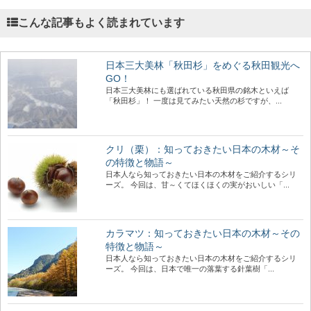
こんな記事もよく読まれています
日本三大美林「秋田杉」をめぐる秋田観光へ
GO！
日本三大美林にも選ばれている秋田県の銘木といえば
「秋田杉」！ 一度は見てみたい天然の杉ですが、...
クリ（栗）：知っておきたい日本の木材～そ
の特徴と物語～
日本人なら知っておきたい日本の木材をご紹介するシリ
ーズ。 今回は、甘～くてほくほくの実がおいしい「...
カラマツ：知っておきたい日本の木材～その
特徴と物語～
日本人なら知っておきたい日本の木材をご紹介するシリ
ーズ。 今回は、日本で唯一の落葉する針葉樹「...