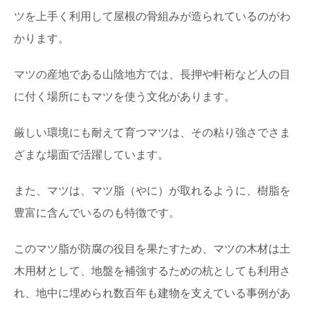
ツを上手く利用して屋根の骨組みが造られているのがわ
かります。
マツの産地である山陰地方では、長押や軒桁など人の目
に付く場所にもマツを使う文化があります。
厳しい環境にも耐えて育つマツは、その粘り強さでさま
ざまな場面で活躍しています。
また、マツは、マツ脂（やに）が取れるように、樹脂を
豊富に含んでいるのも特徴です。
このマツ脂が防腐の役目を果たすため、マツの木材は土
木用材として、地盤を補強するための杭としても利用さ
れ、地中に埋められ数百年も建物を支えている事例があ