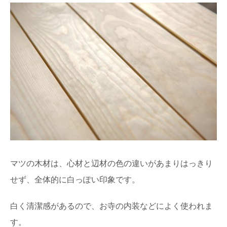
マツの木材は、心材と辺材の色の違いがあまりはっきり
せず、全体的に白っぽい印象です。
白く清潔感があるので、お寺の内装などによく使われま
す。