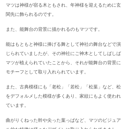
マツは神様が宿る木ともされ、年神様を迎えるために玄
関先に飾られるのです。
また、能舞台の背景に描かれるのもマツです。
能はもともと神様に捧げる舞として神社の舞台などで演
じられていましたが、その神社にご神木としてしばしば
マツが植えられていたことから、それが能舞台の背景に
モチーフとして取り入れられています。
また、古典模様にも「老松」「若松」「松葉」など、松
をデフォルメした模様が多くあり、家紋にもよく使われ
ています。
曲がりくねった幹や尖った葉っぱなど、マツのビジュア