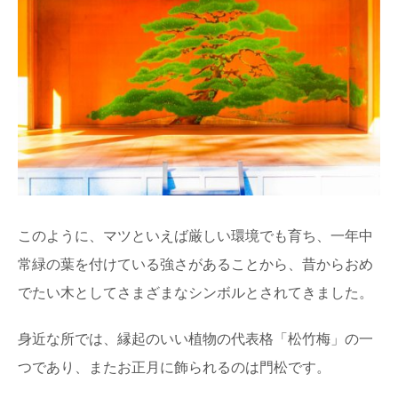
このように、マツといえば厳しい環境でも育ち、一年中
常緑の葉を付けている強さがあることから、昔からおめ
でたい木としてさまざまなシンボルとされてきました。
身近な所では、縁起のいい植物の代表格「松竹梅」の一
つであり、またお正月に飾られるのは門松です。