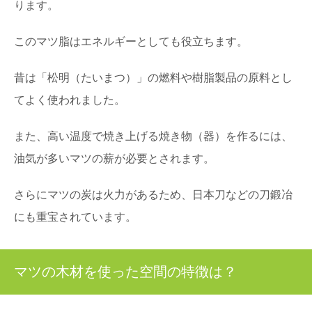
ります。
このマツ脂はエネルギーとしても役立ちます。
昔は「松明（たいまつ）」の燃料や樹脂製品の原料とし
てよく使われました。
また、高い温度で焼き上げる焼き物（器）を作るには、
油気が多いマツの薪が必要とされます。
さらにマツの炭は火力があるため、日本刀などの刀鍛冶
にも重宝されています。
マツの木材を使った空間の特徴は？