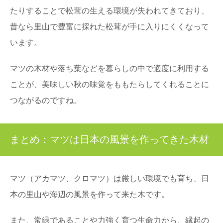
たりすることで松茸の生える環境が失われてきており、
昔なら里山で豊富に採れた松茸が手に入りにくくなって
います。
マツの木材や落ち葉などを暮らしの中で適度に利用する
ことが、美味しい秋の味覚をももたらしてくれることに
つながるのですね。
まとめ：マツは日本の風景を作ってきた木材
マツ（アカマツ、クロマツ）は厳しい環境でも育ち、日
本の里山や海辺の風景を作って来た木です。
また、常緑であることや力強く育つ生命力から、縁起の