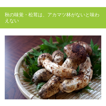
秋の味覚・松茸は、アカマツ林がないと味わ
えない