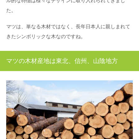
ル的な特徴は様々なデザインに取り入れられてきまし
た。
マツは、単なる木材ではなく、長年日本人に親しまれて
きたシンボリックな木なのですね。
マツの木材産地は東北、信州、山陰地方