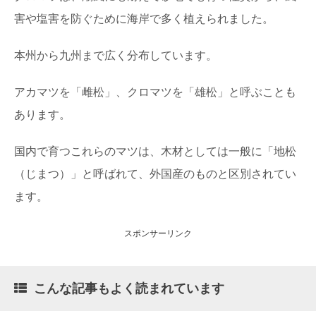
害や塩害を防ぐために海岸で多く植えられました。
本州から九州まで広く分布しています。
アカマツを「雌松」、クロマツを「雄松」と呼ぶことも
あります。
国内で育つこれらのマツは、木材としては一般に「地松
（じまつ）」と呼ばれて、外国産のものと区別されてい
ます。
スポンサーリンク
こんな記事もよく読まれています