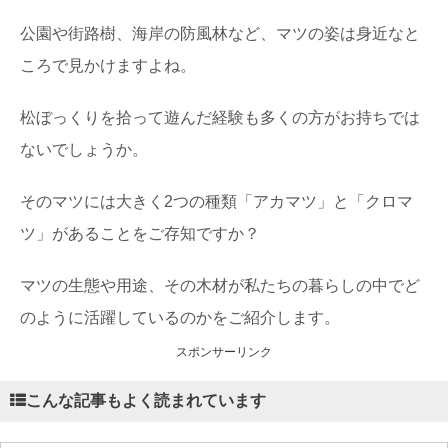
公園や街路樹、海岸の防風林など、マツの姿は身近なと
ころで見かけますよね。
松ぼっくりを拾って遊んだ経験も多くの方がお持ちでは
ないでしょうか。
そのマツには大きく2つの種類「アカマツ」と「クロマ
ツ」があることをご存知ですか？
マツの生態や用途、その木材が私たちの暮らしの中でど
のように活躍しているのかをご紹介します。
スポンサーリンク
こんな記事もよく読まれています