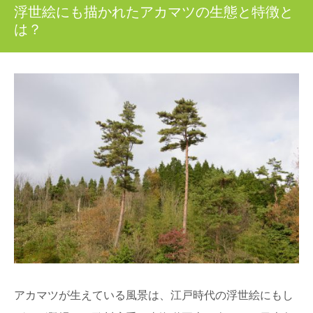
浮世絵にも描かれたアカマツの生態と特徴と
は？
アカマツが生えている風景は、江戸時代の浮世絵にもし