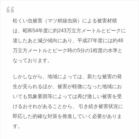
松くい虫被害（マツ材線虫病）による被害材積
は、昭和54年度に約243万立方メートルとピークに
達したあと減少傾向にあり、平成27年度には約48
万立方メートルとピーク時の5分の1程度の水準と
なっております。
しかしながら、地域によっては、新たな被害の発
生が見られるほか、被害が軽微になった地域にお
いても気象要因等によっては再び激しい被害を受
けるおそれがあることから、 引き続き被害状況に
即応した的確な対策を推進していく必要がありま
す。