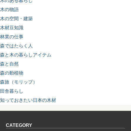
木のある暮らし
木の物語
木の空間・建築
木材豆知識
林業の仕事
森ではたらく人
森と木の暮らしアイテム
森と自然
森の動植物
森旅（モリップ）
田舎暮らし
知っておきたい日本の木材
CATEGORY