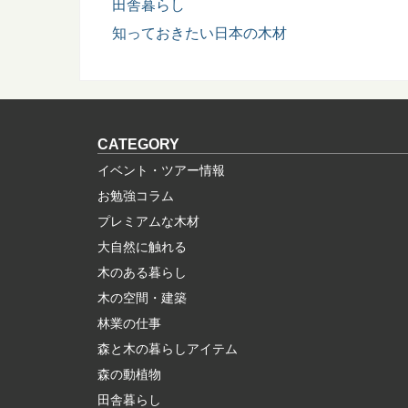
田舎暮らし
知っておきたい日本の木材
CATEGORY
イベント・ツアー情報
お勉強コラム
プレミアムな木材
大自然に触れる
木のある暮らし
木の空間・建築
林業の仕事
森と木の暮らしアイテム
森の動植物
田舎暮らし