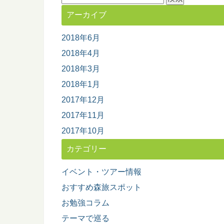
索:
アーカイブ
2018年6月
2018年4月
2018年3月
2018年1月
2017年12月
2017年11月
2017年10月
カテゴリー
イベント・ツアー情報
おすすめ森旅スポット
お勉強コラム
テーマで巡る