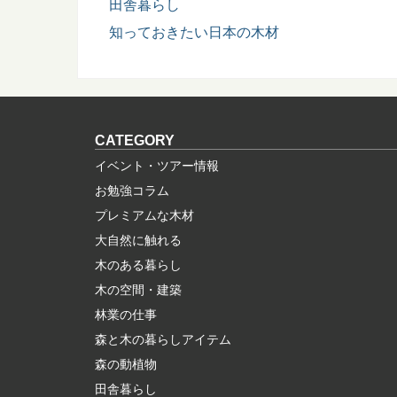
田舎暮らし
知っておきたい日本の木材
CATEGORY
イベント・ツアー情報
お勉強コラム
プレミアムな木材
大自然に触れる
木のある暮らし
木の空間・建築
林業の仕事
森と木の暮らしアイテム
森の動植物
田舎暮らし