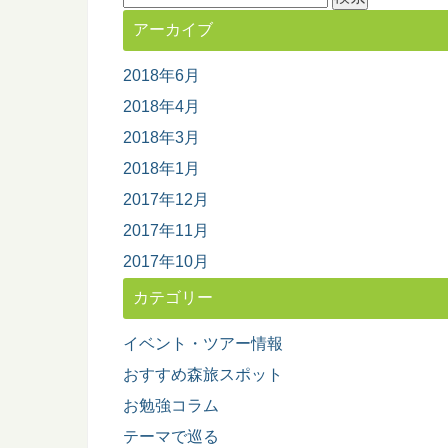
索:
アーカイブ
2018年6月
2018年4月
2018年3月
2018年1月
2017年12月
2017年11月
2017年10月
カテゴリー
イベント・ツアー情報
おすすめ森旅スポット
お勉強コラム
テーマで巡る