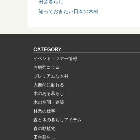
田舎暮らし
知っておきたい日本の木材
CATEGORY
イベント・ツアー情報
お勉強コラム
プレミアムな木材
大自然に触れる
木のある暮らし
木の空間・建築
林業の仕事
森と木の暮らしアイテム
森の動植物
田舎暮らし