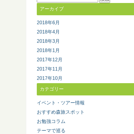
索:
アーカイブ
2018年6月
2018年4月
2018年3月
2018年1月
2017年12月
2017年11月
2017年10月
カテゴリー
イベント・ツアー情報
おすすめ森旅スポット
お勉強コラム
テーマで巡る