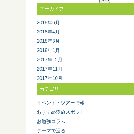
索:
アーカイブ
2018年6月
2018年4月
2018年3月
2018年1月
2017年12月
2017年11月
2017年10月
カテゴリー
イベント・ツアー情報
おすすめ森旅スポット
お勉強コラム
テーマで巡る