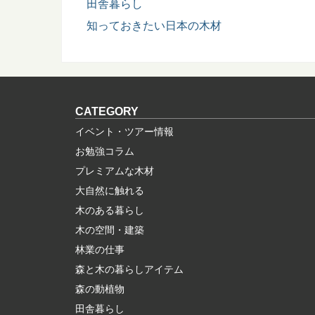
田舎暮らし
知っておきたい日本の木材
CATEGORY
イベント・ツアー情報
お勉強コラム
プレミアムな木材
大自然に触れる
木のある暮らし
木の空間・建築
林業の仕事
森と木の暮らしアイテム
森の動植物
田舎暮らし