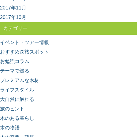
と物語～
2017年11月
日本人なら知っておきたい日本の木材をご紹介するシリ
ーズ。 今回は、日本の木材の中でも特に耐久性...
2017年10月
カテゴリー
イベント・ツアー情報
おすすめ森旅スポット
お勉強コラム
テーマで巡る
プレミアムな木材
ライフスタイル
大自然に触れる
旅のヒント
木のある暮らし
木の物語