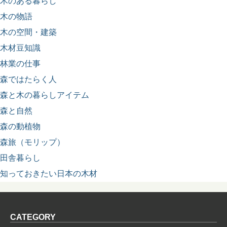
木のある暮らし
木の物語
木の空間・建築
木材豆知識
林業の仕事
森ではたらく人
森と木の暮らしアイテム
森と自然
森の動植物
森旅（モリップ）
田舎暮らし
知っておきたい日本の木材
CATEGORY