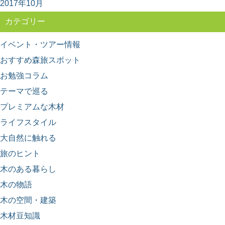
2017年10月
カテゴリー
イベント・ツアー情報
おすすめ森旅スポット
お勉強コラム
テーマで巡る
プレミアムな木材
ライフスタイル
大自然に触れる
旅のヒント
木のある暮らし
木の物語
木の空間・建築
木材豆知識