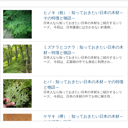
ヒノキ（桧）：知っておきたい日本の木材～
その特徴と物語～
日本人なら知っておきたい日本の木材をご紹介するシリ
ーズ。 今回は、日本建築には欠かせない針葉樹...
ミズナラとコナラ：知っておきたい日本の木
材～特徴と物語～
日本人なら知っておきたい日本の木材をご紹介するシリ
ーズ。 今回は、広葉樹の中でも身近に利用され...
ヒバ：知っておきたい日本の木材～その特徴
と物語～
日本人なら知っておきたい日本の木材をご紹介するシリ
ーズ。 今回は、日本の木材の中でも特に耐久性...
ケヤキ（欅）：知っておきたい日本の木材～
その特徴と物語～
日本人なら知っておきたい日本の木材をご紹介するシリ