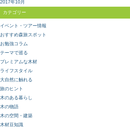
2017年10月
カテゴリー
イベント・ツアー情報
おすすめ森旅スポット
お勉強コラム
テーマで巡る
プレミアムな木材
ライフスタイル
大自然に触れる
旅のヒント
木のある暮らし
木の物語
木の空間・建築
木材豆知識