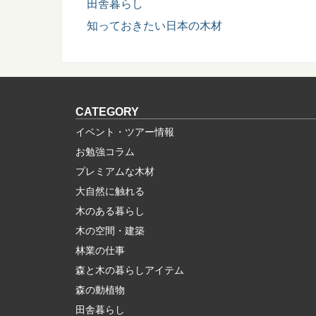
田舎暮らし
知っておきたい日本の木材
CATEGORY
イベント・ツアー情報
お勉強コラム
プレミアムな木材
大自然に触れる
木のある暮らし
木の空間・建築
林業の仕事
森と木の暮らしアイテム
森の動植物
田舎暮らし