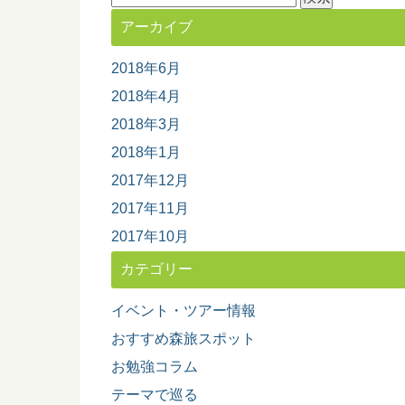
索:
アーカイブ
2018年6月
2018年4月
2018年3月
2018年1月
2017年12月
2017年11月
2017年10月
カテゴリー
イベント・ツアー情報
おすすめ森旅スポット
お勉強コラム
テーマで巡る