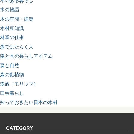
木のある暮らし
木の物語
木の空間・建築
木材豆知識
林業の仕事
森ではたらく人
森と木の暮らしアイテム
森と自然
森の動植物
森旅（モリップ）
田舎暮らし
知っておきたい日本の木材
CATEGORY