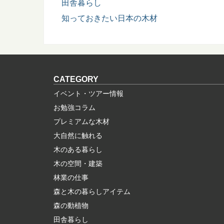
田舎暮らし
知っておきたい日本の木材
CATEGORY
イベント・ツアー情報
お勉強コラム
プレミアムな木材
大自然に触れる
木のある暮らし
木の空間・建築
林業の仕事
森と木の暮らしアイテム
森の動植物
田舎暮らし