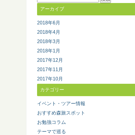
索:
アーカイブ
2018年6月
2018年4月
2018年3月
2018年1月
2017年12月
2017年11月
2017年10月
カテゴリー
イベント・ツアー情報
おすすめ森旅スポット
お勉強コラム
テーマで巡る