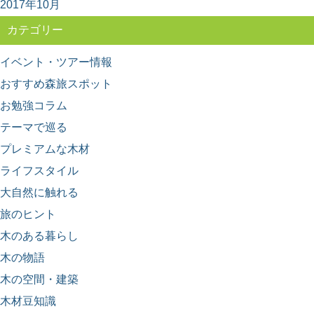
2017年10月
カテゴリー
イベント・ツアー情報
おすすめ森旅スポット
お勉強コラム
テーマで巡る
プレミアムな木材
ライフスタイル
大自然に触れる
旅のヒント
木のある暮らし
木の物語
木の空間・建築
木材豆知識