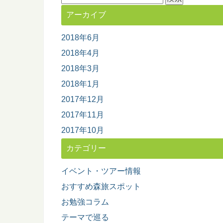
索:
アーカイブ
2018年6月
2018年4月
2018年3月
2018年1月
2017年12月
2017年11月
2017年10月
カテゴリー
イベント・ツアー情報
おすすめ森旅スポット
お勉強コラム
テーマで巡る