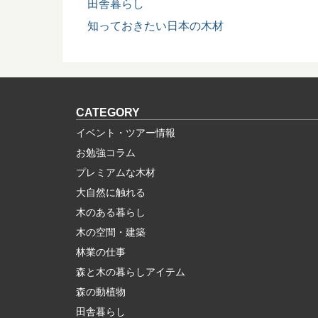
田舎暮らし
知っておきたい日本の木材
CATEGORY
イベント・ツアー情報
お勉強コラム
プレミアムな木材
大自然に触れる
木のある暮らし
木の空間・建築
林業の仕事
森と木の暮らしアイテム
森の動植物
田舎暮らし