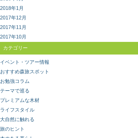
巡るプレミアム旅
2018年1月
500年の歴史を持ち、戦後の日本林業のモデルともなった
のが、奈良県南部の吉野地方で編み出された「吉野...
2017年12月
2017年11月
2017年10月
カテゴリー
イベント・ツアー情報
おすすめ森旅スポット
お勉強コラム
テーマで巡る
プレミアムな木材
ライフスタイル
大自然に触れる
旅のヒント