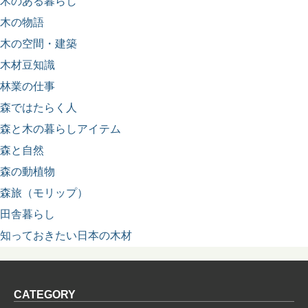
木のある暮らし
木の物語
木の空間・建築
木材豆知識
林業の仕事
森ではたらく人
森と木の暮らしアイテム
森と自然
森の動植物
森旅（モリップ）
田舎暮らし
知っておきたい日本の木材
CATEGORY