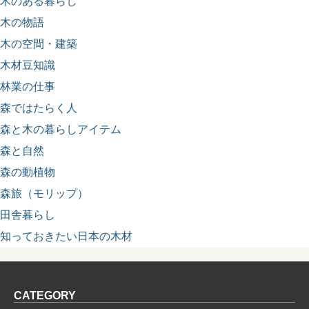
木のある暮らし
木の物語
木の空間・建築
木材豆知識
林業の仕事
森ではたらく人
森と木の暮らしアイテム
森と自然
森の動植物
森旅（モリップ）
田舎暮らし
知っておきたい日本の木材
CATEGORY