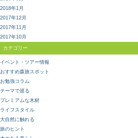
日本のブランド木材には、○○杉といった1つの樹種だけで
2018年1月
なく、地域を代表するいくつかの樹種がセットで地...
2017年12月
2017年11月
2017年10月
カテゴリー
イベント・ツアー情報
おすすめ森旅スポット
お勉強コラム
テーマで巡る
プレミアムな木材
ライフスタイル
大自然に触れる
旅のヒント