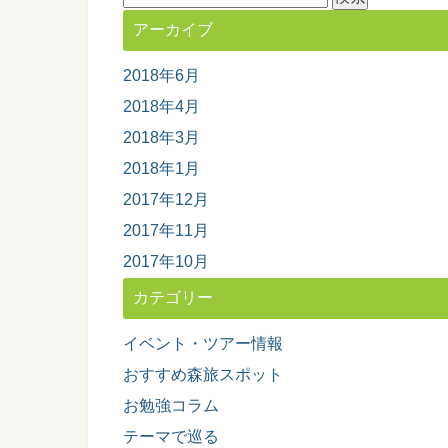
索:
アーカイブ
2018年6月
2018年4月
2018年3月
2018年1月
2017年12月
2017年11月
2017年10月
カテゴリー
イベント・ツアー情報
おすすめ森旅スポット
お勉強コラム
テーマで巡る