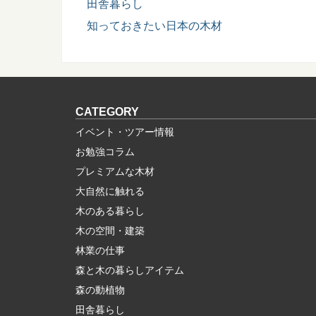
田舎暮らし
知っておきたい日本の木材
CATEGORY
イベント・ツアー情報
お勉強コラム
プレミアムな木材
大自然に触れる
木のある暮らし
木の空間・建築
林業の仕事
森と木の暮らしアイテム
森の動植物
田舎暮らし