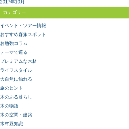
2017年10月
カテゴリー
イベント・ツアー情報
おすすめ森旅スポット
お勉強コラム
テーマで巡る
プレミアムな木材
ライフスタイル
大自然に触れる
旅のヒント
木のある暮らし
木の物語
木の空間・建築
木材豆知識