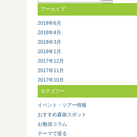
索:
アーカイブ
2018年6月
2018年4月
2018年3月
2018年1月
2017年12月
2017年11月
2017年10月
カテゴリー
イベント・ツアー情報
おすすめ森旅スポット
お勉強コラム
テーマで巡る