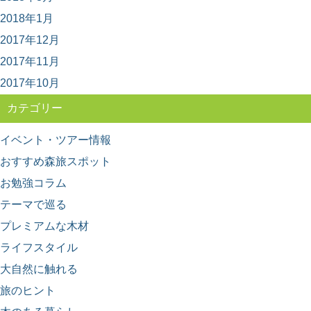
日本三大人工美林の中でも最も古く500年の歴史を持つと
2018年1月
される「吉野杉」。 建築のプロもエンドユ...
2017年12月
2017年11月
2017年10月
カテゴリー
イベント・ツアー情報
おすすめ森旅スポット
お勉強コラム
テーマで巡る
プレミアムな木材
ライフスタイル
大自然に触れる
旅のヒント