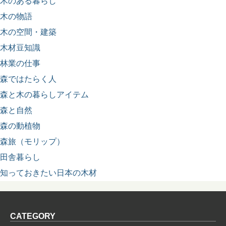
木のある暮らし
木の物語
木の空間・建築
木材豆知識
林業の仕事
森ではたらく人
森と木の暮らしアイテム
森と自然
森の動植物
森旅（モリップ）
田舎暮らし
知っておきたい日本の木材
CATEGORY