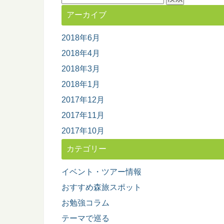
索:
アーカイブ
2018年6月
2018年4月
2018年3月
2018年1月
2017年12月
2017年11月
2017年10月
カテゴリー
イベント・ツアー情報
おすすめ森旅スポット
お勉強コラム
テーマで巡る