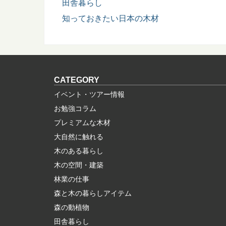
田舎暮らし
知っておきたい日本の木材
CATEGORY
イベント・ツアー情報
お勉強コラム
プレミアムな木材
大自然に触れる
木のある暮らし
木の空間・建築
林業の仕事
森と木の暮らしアイテム
森の動植物
田舎暮らし