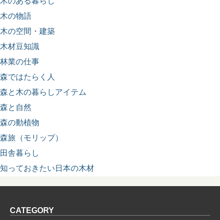
木のある暮らし
木の物語
木の空間・建築
木材豆知識
林業の仕事
森ではたらく人
森と木の暮らしアイテム
森と自然
森の動植物
森旅（モリップ）
田舎暮らし
知っておきたい日本の木材
CATEGORY