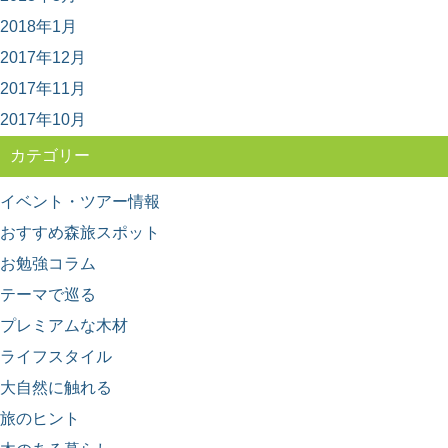
橋6選
2018年1月
いろいろなテーマで巡るのが楽しみな森と木の旅、モリ
ップ。 今回は、一度は見てみたい、渡ってみた...
2017年12月
2017年11月
2017年10月
カテゴリー
イベント・ツアー情報
おすすめ森旅スポット
お勉強コラム
テーマで巡る
プレミアムな木材
ライフスタイル
大自然に触れる
旅のヒント