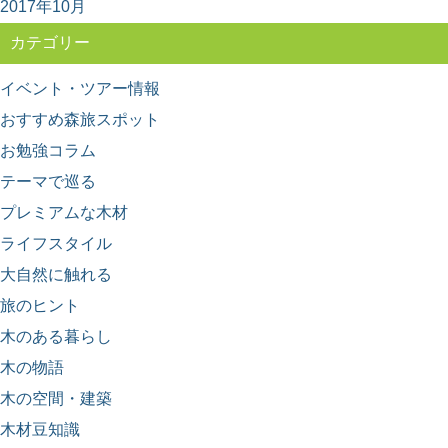
2017年10月
カテゴリー
イベント・ツアー情報
おすすめ森旅スポット
お勉強コラム
テーマで巡る
プレミアムな木材
ライフスタイル
大自然に触れる
旅のヒント
木のある暮らし
木の物語
木の空間・建築
木材豆知識