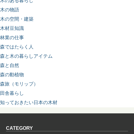
木のある暮らし
木の物語
木の空間・建築
木材豆知識
林業の仕事
森ではたらく人
森と木の暮らしアイテム
森と自然
森の動植物
森旅（モリップ）
田舎暮らし
知っておきたい日本の木材
CATEGORY