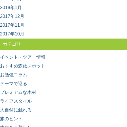
グ5選
2018年1月
林業の仕事ってどんなもの？ どんな人がはたらいている
の？ ふだんは見えない林業の世界に、未だ...
2017年12月
2017年11月
2017年10月
カテゴリー
イベント・ツアー情報
おすすめ森旅スポット
お勉強コラム
テーマで巡る
プレミアムな木材
ライフスタイル
大自然に触れる
旅のヒント