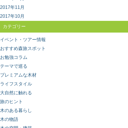
日本三大人工美林の中でも最も古く500年の歴史を持つと
2017年11月
される「吉野杉」。 建築のプロもエンドユ...
2017年10月
カテゴリー
イベント・ツアー情報
おすすめ森旅スポット
お勉強コラム
テーマで巡る
プレミアムな木材
ライフスタイル
大自然に触れる
旅のヒント
木のある暮らし
木の物語