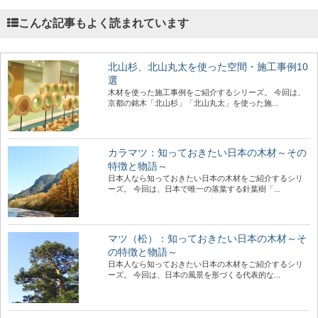
こんな記事もよく読まれています
北山杉、北山丸太を使った空間・施工事例10
選
木材を使った施工事例をご紹介するシリーズ。 今回は、
京都の銘木「北山杉」「北山丸太」を使った施...
カラマツ：知っておきたい日本の木材～その
特徴と物語～
日本人なら知っておきたい日本の木材をご紹介するシリ
ーズ。 今回は、日本で唯一の落葉する針葉樹「...
マツ（松）：知っておきたい日本の木材～そ
の特徴と物語～
日本人なら知っておきたい日本の木材をご紹介するシリ
ーズ。 今回は、日本の風景を形づくる代表的な...