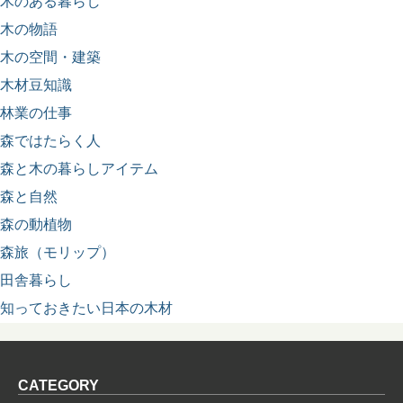
木のある暮らし
木の物語
木の空間・建築
木材豆知識
林業の仕事
森ではたらく人
森と木の暮らしアイテム
森と自然
森の動植物
森旅（モリップ）
田舎暮らし
知っておきたい日本の木材
CATEGORY