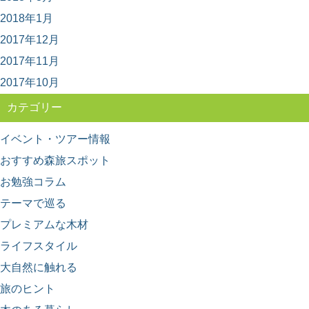
画5選
2018年1月
林業ってどんな仕事？田舎暮らしってどうなんだろう？
そう思って本や雑誌を読むのもいいですが、映像でその...
2017年12月
2017年11月
2017年10月
カテゴリー
イベント・ツアー情報
おすすめ森旅スポット
お勉強コラム
テーマで巡る
プレミアムな木材
ライフスタイル
大自然に触れる
旅のヒント