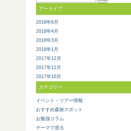
索:
アーカイブ
2018年6月
2018年4月
2018年3月
2018年1月
2017年12月
2017年11月
2017年10月
カテゴリー
イベント・ツアー情報
おすすめ森旅スポット
お勉強コラム
テーマで巡る