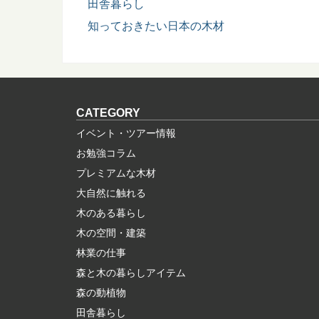
田舎暮らし
知っておきたい日本の木材
CATEGORY
イベント・ツアー情報
お勉強コラム
プレミアムな木材
大自然に触れる
木のある暮らし
木の空間・建築
林業の仕事
森と木の暮らしアイテム
森の動植物
田舎暮らし