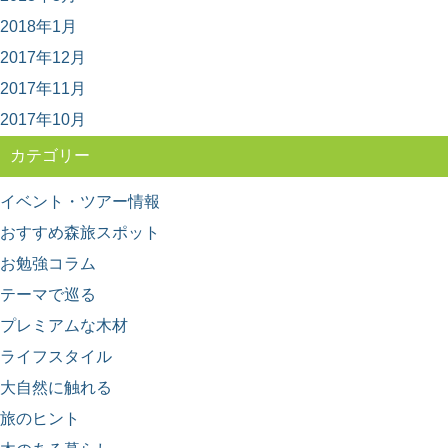
とは
2018年1月
日本のブランド木材には、○○杉といった1つの樹種だけで
なく、その土地を代表するいくつかの樹種がセット...
2017年12月
2017年11月
2017年10月
カテゴリー
イベント・ツアー情報
おすすめ森旅スポット
お勉強コラム
テーマで巡る
プレミアムな木材
ライフスタイル
大自然に触れる
旅のヒント