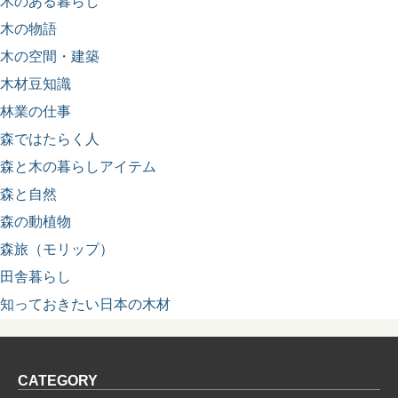
木のある暮らし
木の物語
木の空間・建築
木材豆知識
林業の仕事
森ではたらく人
森と木の暮らしアイテム
森と自然
森の動植物
森旅（モリップ）
田舎暮らし
知っておきたい日本の木材
CATEGORY