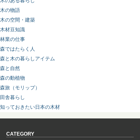
木のある暮らし
木の物語
木の空間・建築
木材豆知識
林業の仕事
森ではたらく人
森と木の暮らしアイテム
森と自然
森の動植物
森旅（モリップ）
田舎暮らし
知っておきたい日本の木材
CATEGORY