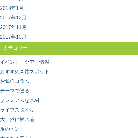
ーとは？
2018年1月
近年、全国に増えている森林セラピー®基地。 森林をフ
ィールドにして、日常から離れてリフレッシュ...
2017年12月
2017年11月
2017年10月
カテゴリー
イベント・ツアー情報
おすすめ森旅スポット
お勉強コラム
テーマで巡る
プレミアムな木材
ライフスタイル
大自然に触れる
旅のヒント