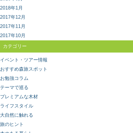
野菜や果物の産地、漁獲高の高い港など、農業や漁業の
2018年1月
「産地」って何となくイメージがありますよね。 ...
2017年12月
2017年11月
2017年10月
カテゴリー
イベント・ツアー情報
おすすめ森旅スポット
お勉強コラム
テーマで巡る
プレミアムな木材
ライフスタイル
大自然に触れる
旅のヒント