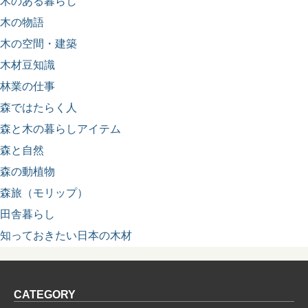
木のある暮らし
木の物語
木の空間・建築
木材豆知識
林業の仕事
森ではたらく人
森と木の暮らしアイテム
森と自然
森の動植物
森旅（モリップ）
田舎暮らし
知っておきたい日本の木材
CATEGORY