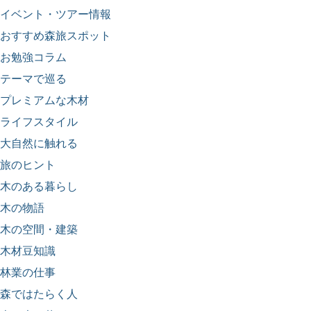
イベント・ツアー情報
おすすめ森旅スポット
お勉強コラム
テーマで巡る
プレミアムな木材
ライフスタイル
大自然に触れる
旅のヒント
木のある暮らし
木の物語
木の空間・建築
木材豆知識
林業の仕事
森ではたらく人