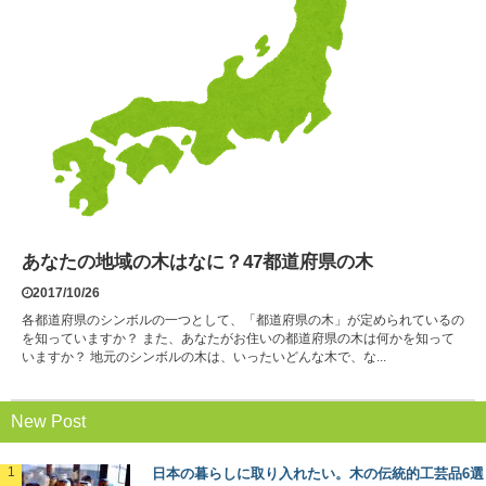
あなたの地域の木はなに？47都道府県の木
2017/10/26
各都道府県のシンボルの一つとして、「都道府県の木」が定められているの
を知っていますか？ また、あなたがお住いの都道府県の木は何かを知って
いますか？ 地元のシンボルの木は、いったいどんな木で、な...
New Post
日本の暮らしに取り入れたい。木の伝統的工芸品6選