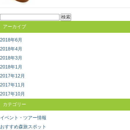
検
索:
アーカイブ
2018年6月
2018年4月
2018年3月
2018年1月
2017年12月
2017年11月
2017年10月
カテゴリー
イベント・ツアー情報
おすすめ森旅スポット