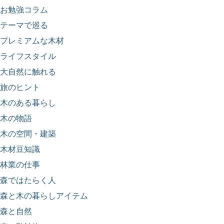
お勉強コラム
テーマで巡る
プレミアムな木材
ライフスタイル
大自然に触れる
旅のヒント
木のある暮らし
木の物語
木の空間・建築
木材豆知識
林業の仕事
森ではたらく人
森と木の暮らしアイテム
森と自然