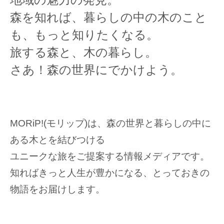
森を知れば、暮らしの中の木のこと
も、もっと知りたくなる。
旅する森と、木の暮らし。
さあ！森の世界にでかけよう。
MORiP!(モリップ)は、森の世界と暮らしの中に
ある木とを結びつける
ユニークな旅をご提案する情報メディアです。
知ればきっと人生が豊かになる、とっておきの
物語をお届けします。