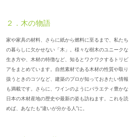
２．木の物語
家や家具の材料、さらに紙から燃料に至るまで、私たち
の暮らしに欠かせない「木」。様々な樹木のユニークな
生き方や、木材の特徴など、知るとワクワクするトリビ
アをまとめています。自然素材である木材の性質や取り
扱うときのコツなど、建築のプロが知っておきたい情報
も満載です。さらに、ワインのようにバラエティ豊かな
日本の木材産地の歴史や最新の姿も訪ねます。これを読
めば、あなたも“違いが分かる人”に。