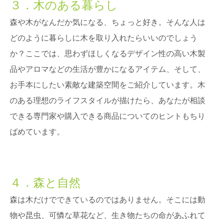
３．木のある暮らし
森や木がなんだか気になる、ちょっと好き。そんな人は
どのように暮らしに木を取り入れたらいいのでしょう
か？ここでは、思わずほしくなるデザイン性の高い木製
品やアロマなどの生活が豊かになるアイテム、そして、
お手本にしたい素敵な建築空間をご紹介しています。木
のある理想のライフスタイルが描けたら、あなたが相談
できる専門家や購入できる商品についてのヒントもちり
ばめています。
４．森と自然
森は木だけでできているのではありません。そこには動
物や昆虫、可憐な草花など、生き物たちの命があふれて