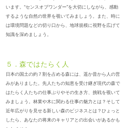
います。“センスオブワンダー”を大切にしながら、感動
するような自然の世界を覗いてみましょう。また、時に
は環境問題などの切り口から、地球規模に視野を広げて
知識を深めましょう。
５．森ではたらく人
日本の国土の約７割を占める森には、遥か昔から人の営
みがありました。先人たちの知恵を受け継ぎ現代の森で
はたらく人たちの仕事ぶりやその生き方、挑戦を覗いて
みましょう。林業や木に関わる仕事の魅力とは？そして
近年広がりを見せる新しい森のビジネスとは？ひょっと
したら、あなたの将来のキャリアとの出会いがあるかも