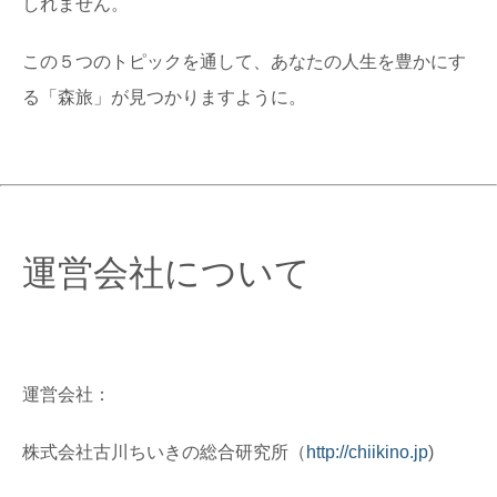
しれません。
この５つのトピックを通して、あなたの人生を豊かにす
る「森旅」が見つかりますように。
運営会社について
運営会社：
株式会社古川ちいきの総合研究所（
http://chiikino.jp
)