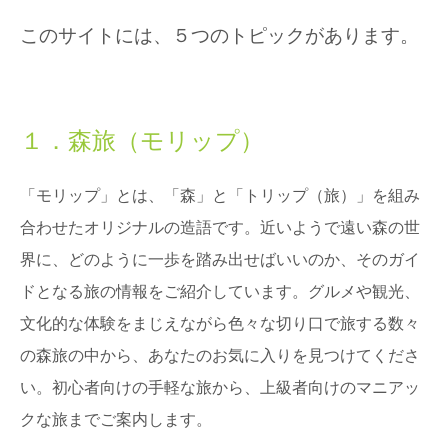
このサイトには、５つのトピックがあります。
１．森旅（モリップ）
「モリップ」とは、「森」と「トリップ（旅）」を組み
合わせたオリジナルの造語です。近いようで遠い森の世
界に、どのように一歩を踏み出せばいいのか、そのガイ
ドとなる旅の情報をご紹介しています。グルメや観光、
文化的な体験をまじえながら色々な切り口で旅する数々
の森旅の中から、あなたのお気に入りを見つけてくださ
い。初心者向けの手軽な旅から、上級者向けのマニアッ
クな旅までご案内します。