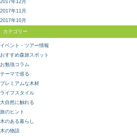
2017年12月
2017年11月
2017年10月
カテゴリー
イベント・ツアー情報
おすすめ森旅スポット
お勉強コラム
テーマで巡る
プレミアムな木材
ライフスタイル
大自然に触れる
旅のヒント
木のある暮らし
木の物語