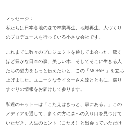
メッセージ：
私たちは日本各地の森で林業再生、地域再生、人づくり
のプロデュースを行っている小さな会社です。
これまでに数々のプロジェクトを通して出会った、驚く
ほど豊かな日本の森、美しい木、そしてそこに生きる人
たちの魅力をもっと伝えたいと、この「MORiP!」を立ち
上げました。ユニークなライターさん達とともに、選り
すぐりの情報をお届けして参ります。
私達のモットーは「こたえはきっと、森にある。」この
メディアを通して、多くの方に森への入り口を見つけて
いただき、人生のヒント（こたえ）と出会っていただけ