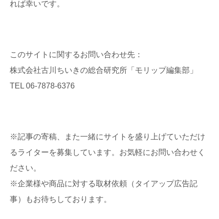
れば幸いです。
このサイトに関するお問い合わせ先：
株式会社古川ちいきの総合研究所「モリップ編集部」
TEL 06-7878-6376
※記事の寄稿、また一緒にサイトを盛り上げていただけ
るライターを募集しています。お気軽にお問い合わせく
ださい。
※企業様や商品に対する取材依頼（タイアップ広告記
事）もお待ちしております。